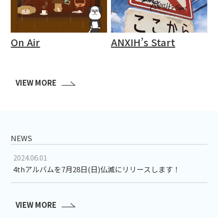
On Air
ANXIH’s Start
VIEW MORE
NEWS
2024.06.01
4thアルバムを7月28日(日)仏滅にリリースします！
VIEW MORE